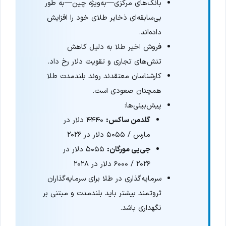
بانک‌های مرکزی—به‌ویژه چین—به طور
بی‌سابقه‌ای ذخایر طلای خود را افزایش
داده‌اند.
فروش اخیر طلا به دلیل کاهش
تنش‌های تجاری و تقویت دلار رخ داد.
کارشناسان معتقدند روند بلندمدت طلا
همچنان صعودی است.
پیش‌بینی‌ها:
گلدمن ساکس:
۴۴۴۰ دلار در
مارس / ۵۰۵۵ دلار در ۲۰۲۶
جی‌پی مورگان:
۵۰۵۵ دلار در
۲۰۲۶ / ۶۰۰۰ دلار در ۲۰۲۸
سرمایه‌گذاری در طلا برای سرمایه‌گذاران
ثروتمند بیشتر باید بلندمدت و مبتنی بر
نگهداری باشد.