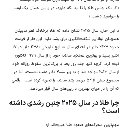
«اگر یک اونس طلا را تا ابد نگه دارید، در پایان همان یک اونس
را خواهید داشت.»
با این حال، سال ۲۰۲۵ نشان داده که طلا برخلاف نظر بدبینان
همچنان توانایی شگفت‌انگیزی برای رشد دارد. این فلز از قیمت
حدود ۲۶۲۳ دلار در ابتدای سال به اوج تاریخی ۴۳۸۱ دلار در ۱۷
اکتبر رسید و بهترین عملکرد سالانه خود را از سال ۱۹۷۹ تاکنون
ثبت کرد. اگرچه تنها چند روز بعد با بزرگ‌ترین سقوط روزانه خود
از سال ۲۰۱۳ مواجه شد و به زیر ۴۰۰۰ دلار عقب نشست، اما در
مجموع بیش از ۵۲ درصد رشد سالانه را تجربه کرده است—رقمی
که آن را در میان بهترین دارایی‌های سال قرار می‌دهد.
چرا طلا در سال ۲۰۲۵ چنین رشدی داشته
است؟
مهم‌ترین محرک‌های صعود طلا عبارت‌اند از: