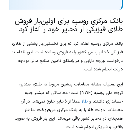
بانک مرکزی روسیه برای اولین‌بار فروش
طلای فیزیکی از ذخایر خود را آغاز کرد
بانک مرکزی روسیه اعلام کرد که برای نخستین‌بار بخشی از طلای
فیزیکی ذخایر رسمی کشور را به فروش رسانده است. این اقدام به
درخواست وزارت دارایی و در راستای تامین منابع مالی بودجه
دولت انجام شده است.
این عملیات مشابه معاملات پیشین مربوط به طلای صندوق
ثروت ملی روسیه (NWF) است؛ معاملاتی که بیشتر جنبه
حسابداری داشتند و
طلا
عملاً از ذخایر خارج نمی‌شد. در آن
معاملات، دولت طلا را به بانک مرکزی می‌فروخت اما فلز
همچنان در ذخایر کشور باقی می‌ماند. این بار فروش به صورت
واقعی و فیزیکی انجام شده است.