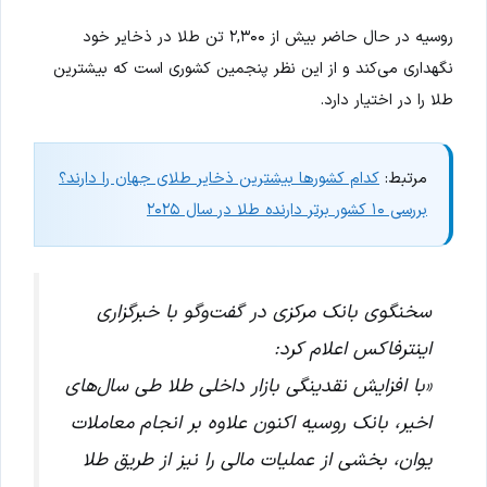
روسیه در حال حاضر بیش از ۲,۳۰۰ تن طلا در ذخایر خود
نگهداری می‌کند و از این نظر پنجمین کشوری است که بیشترین
طلا را در اختیار دارد.
مرتبط:
کدام کشورها بیشترین ذخایر طلای جهان را دارند؟
بررسی ۱۰ کشور برتر دارنده طلا در سال ۲۰۲۵
سخنگوی بانک مرکزی در گفت‌وگو با خبرگزاری
اینترفاکس اعلام کرد:
«با افزایش نقدینگی بازار داخلی طلا طی سال‌های
اخیر، بانک روسیه اکنون علاوه بر انجام معاملات
یوان، بخشی از عملیات مالی را نیز از طریق طلا