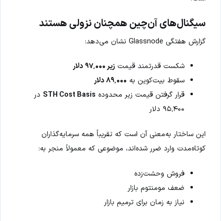
سیگنال‌های آن‌چین همچنان نزولی هستند
گزارش هفتگی Glassnode نشان می‌دهد:
شکست قدرتمند قیمت
زیر ۹۷٬۰۰۰ دلار
سقوط بیت‌کوین به
۸۹٬۰۰۰ دلار
قرار گرفتن قیمت زیر محدوده
STH Cost Basis
در
۹۵٬۴۰۰ دلار
این ساختار به‌معنی آن است که تقریباً همه سرمایه‌گذاران
کوتاه‌مدت وارد ضرر شده‌اند، موضوعی که معمولاً منجر به:
فروش وحشت‌زده
ضعف مومنتوم بازار
نیاز به زمان برای ترمیم بازار