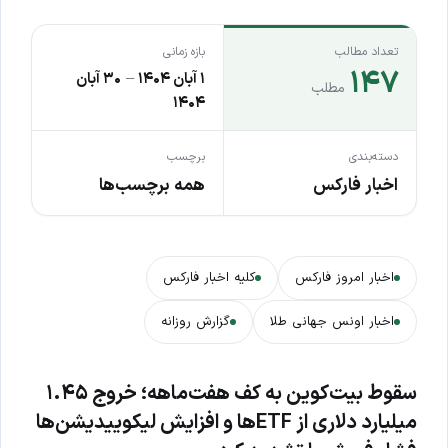
تعداد مطالب
بازه زمانی
۱۴۷
۱ آبان ۱۴۰۴
–
۳۰ آبان
مطلب
۱۴۰۴
دسته‌بندی
برچسب
اخبار فارکس
همه برچسب‌ها
اخبار امروز فارکس
کلیه اخبار فارکس
اخبار اونس جهانی طلا
گزارش روزانه
سقوط بیت‌کوین به کف هفت‌ماهه؛ خروج ۱.۴۵
میلیارد دلاری از ETFها و افزایش لیکوییدیشن‌ها