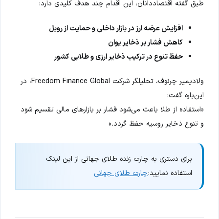
طبق گفته اقتصاددانان، این اقدام چند هدف کلیدی دارد:
افزایش عرضه ارز در بازار داخلی و حمایت از روبل
کاهش فشار بر ذخایر یوان
حفظ تنوع در ترکیب ذخایر ارزی و طلایی کشور
ولادیمیر چرنوف، تحلیلگر شرکت Freedom Finance Global، در
این‌باره گفت:
«استفاده از طلا باعث می‌شود فشار بر بازارهای مالی تقسیم شود
و تنوع ذخایر روسیه حفظ گردد.»
برای دستری به چارت زنده طلای جهانی از این لینک
استفاده نمایید:
چارت طلای جهانی