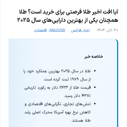
آیا افت اخیر طلا فرصتی برای خرید است؟ طلا
همچنان یکی از بهترین دارایی‌های سال ۲۰۲۵
۳۰ آبان ۱۴۰۴
اخبار فارکس
XAU/USD
،
اقتصادی
خلاصه خبر
طلا در سال ۲۰۲۵ بهترین عملکرد خود را
از سال ۱۹۷۹ ثبت کرده است.
قیمت طلا از ۲۶۲۳ دلار به رکورد تاریخی
۴۳۸۱ دلار رسید.
تنش‌های تجاری، نگرانی‌های اقتصادی و
کاهش نرخ بهره آمریکا محرک اصلی رشد
طلا هستند.