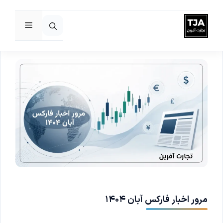
فهرست
رش
ه
حتوا
مرور اخبار فارکس آبان ۱۴۰۴