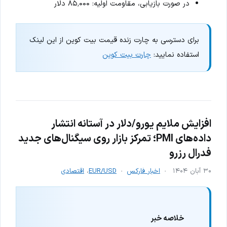
در صورت بازیابی، مقاومت اولیه: ۸۵٬۰۰۰ دلار
برای دسترسی به چارت زنده قیمت بیت کوین از این لینک
استفاده نمایید:
چارت بیت کوین
افزایش ملایم یورو/دلار در آستانه انتشار
داده‌های PMI؛ تمرکز بازار روی سیگنال‌های جدید
فدرال رزرو
۳۰ آبان ۱۴۰۴
اخبار فارکس
EUR/USD
،
اقتصادی
خلاصه خبر