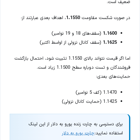
ضعیف است.
در صورت شکست مقاومت
1.1550
، اهداف بعدی عبارتند از:
1.1600
(سقف‌های 18 و 19 نوامبر)
1.1625
(سقف کانال نزولی از اواسط اکتبر)
اما اگر قیمت نتواند بالای 1.1550 تثبیت شود، احتمال بازگشت
فروشندگان و تست دوباره سطح 1.1500 زیاد است.
حمایت‌های بعدی:
1.1470 (کف 5 نوامبر)
1.1425 (حمایت کانال نزولی)
برای دسترسی به چارت زنده یورو به دلار از این لینک
استفاده نمایید:
چارت یورو به دلار