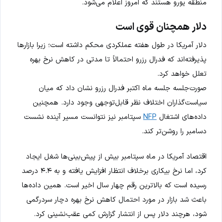
منطقه یورو هستند که امروز اعلام می‌شود.
دلار همچنان قوی است
دلار آمریکا در طول هفته عملکردی محکم داشته است؛ زیرا بازارها
پذیرفته‌اند که فدرال رزرو احتمالاً تا مدتی در کاهش نرخ بهره
تعلل خواهد کرد.
صورت‌جلسه جلسه ماه اکتبر فدرال رزرو نشان داد که میان
سیاست‌گذاران اختلاف نظر قابل‌توجهی وجود دارد. همچنین
داده‌های اشتغال
NFP
سپتامبر نیز نتوانست مسیر آینده نشست
دسامبر را روشن‌تر کند.
اقتصاد آمریکا در ماه سپتامبر بیش از پیش‌بینی‌ها شغل ایجاد
کرد، اما نرخ بیکاری برخلاف انتظار افزایش یافته و به ۴.۴ درصد
رسیده است که بالاترین رقم چهار سال اخیر است. همین داده‌ها
باعث شد بازار در مورد احتمال کاهش نرخ بهره دچار سردرگمی
شود، هرچند دلار پس از انتشار گزارش کمی عقب‌نشینی کرد.