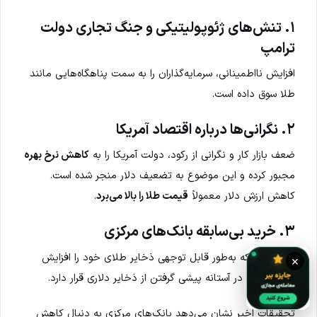
۱. تنش‌های ژئوپولیتیکی و جنگ تجاری دولت
ترامپ
افزایش نااطمینانی‌، سرمایه‌گذاران را به سمت پناهگاه‌هایی مانند
طلا سوق داده است.
۲. نگرانی‌ها درباره اقتصاد آمریکا
ضعف بازار کار و نگرانی از رکود، دولت آمریکا را به
کاهش نرخ بهره
مجبور کرده و این موضوع به تضعیف دلار منجر شده است.
کاهش ارزش دلار معمولاً
قیمت طلا را بالا می‌برد
.
۳. خرید بی‌سابقه بانک‌های مرکزی
بویژه
چین
که به‌طور قابل توجهی ذخایر طلای خود را افزایش
×
داده و حتی در آستانه پیشی گرفتن از ذخایر دلاری قرار دارد.
تحقیقات اخیر نشان می‌دهد بانک‌های مرکزی به دنبال کاهش