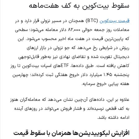
سقوط بیت‌کوین به کف هفت‌ماهه
قیمت بیت‌کوین
(BTC) همچنان در مسیر نزولی قرار دارد و در
معاملات روز جمعه حوالی ۸۲٬۰۰۰ دلار معامله می‌شود؛ سطحی
که پایین‌ترین قیمت در هفت ماه اخیر محسوب می‌شود. این
ریزش در شرایطی رخ می‌دهد که جو نزولی در بازار ارزهای
دیجیتال تقویت شده و تقاضای نهادی نیز به‌طور قابل‌توجهی
کاهش یافته است. طبق داده‌ها، ETFهای اسپات بیت‌کوین تا روز
پنجشنبه ۱.۴۵ میلیارد دلار خروج هفتگی ثبت کرده‌اند؛ چهارمین
هفته پیاپی خروج سرمایه.
علاوه بر این، داده‌های آن‌چین نشان می‌دهد که معامله‌گران هنوز
به کف قطعی نرسیده‌اند و فشار فروش می‌تواند در روزهای آینده
ادامه داشته باشد.
افزایش لیکوییدیشن‌ها همزمان با سقوط قیمت