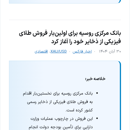
بانک مرکزی روسیه برای اولین‌بار فروش طلای
فیزیکی از ذخایر خود را آغاز کرد
۳۰ آبان ۱۴۰۴
اخبار فارکس
XAU/USD
،
اقتصادی
خلاصه خبر:
بانک مرکزی روسیه برای نخستین‌بار اقدام
به فروش طلای فیزیکی از ذخایر رسمی
کشور کرده است.
این فروش در چارچوب عملیات وزارت
دارایی برای تأمین بودجه دولت انجام