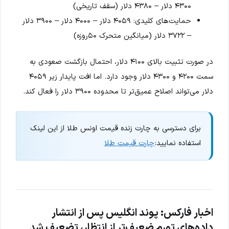
۴۳۰۰ دلار – ۴۳۸۰ دلار (سقف تاریخی)
حمایت‌های کلیدی: ۴۰۵۹ دلار – ۴۰۰۰ دلار – ۳۹۰۰ دلار
– ۳۷۲۲ دلار (میانگین متحرک ۵۰روزه)
در صورت تثبیت بالای ۴۱۰۰ دلار، احتمال بازگشت صعودی به
سمت ۴۲۰۰ و ۴۳۰۰ دلار وجود دارد. اما افت پایدار زیر ۴۰۵۹
دلار می‌تواند اصلاح عمیق‌تر تا محدوده ۳۹۰۰ دلار را فعال کند.
برای دسترسی به چارت زنده قیمت اونس طلا از این لینک
استفاده نمایید:
چارت قیمت طلا
اخبار فارکس: پوند انگلیس پس از انتشار
داده‌های تورم ضعیف‌تر از انتظار، تضعیف شد