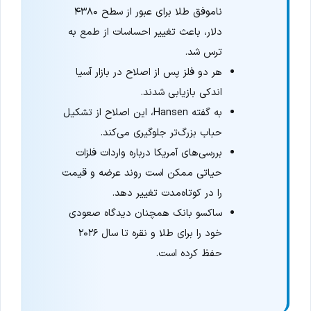
ناموفق طلا برای عبور از سطح ۴۳۸۰
دلار، باعث تغییر احساسات از طمع به
ترس شد.
هر دو فلز پس از اصلاح در بازار آسیا
اندکی بازیابی شدند.
به گفته Hansen، این اصلاح از تشکیل
حباب بزرگ‌تر جلوگیری می‌کند.
بررسی‌های آمریکا درباره واردات فلزات
حیاتی ممکن است روند عرضه و قیمت
را در کوتاه‌مدت تغییر دهد.
ساکسو بانک همچنان دیدگاه صعودی
خود را برای طلا و نقره تا سال ۲۰۲۶
حفظ کرده است.