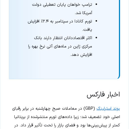
ترامپ خواهان پایان تعطیلی دولت
آمریکا شد.
تورم کانادا در سپتامبر به ۲.۴٪ افزایش
یافت.
اکثر اقتصاددانان انتظار دارند بانک
مرکزی ژاپن در ماه‌های آتی نرخ بهره را
افزایش دهد.
اخبار فارکس
پوند استرلینگ
(GBP) در معاملات صبح چهارشنبه در برابر رقبای
اصلی خود تضعیف شد؛ زیرا داده‌های تورم منتشرشده از بریتانیا
کمتر از پیش‌بینی‌ها بود و فضای بازار را تحت تأثیر قرار داد. در