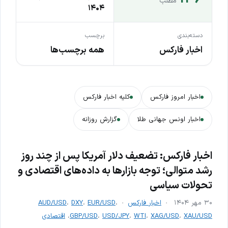
مطلب
۱۴۰۴
دسته‌بندی
برچسب
اخبار فارکس
همه برچسب‌ها
اخبار امروز فارکس
کلیه اخبار فارکس
اخبار اونس جهانی طلا
گزارش روزانه
اخبار فارکس: تضعیف دلار آمریکا پس از چند روز
رشد متوالی؛ توجه بازارها به داده‌های اقتصادی و
تحولات سیاسی
۳۰ مهر ۱۴۰۴
اخبار فارکس
،
EUR/USD
،
DXY
،
AUD/USD
XAU/USD
،
XAG/USD
،
WTI
،
USD/JPY
،
GBP/USD
،
اقتصادی