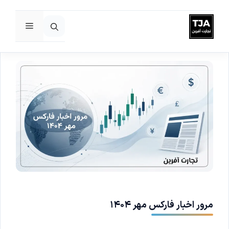
فهرست
رش
ه
حتوا
مرور اخبار فارکس مهر ۱۴۰۴