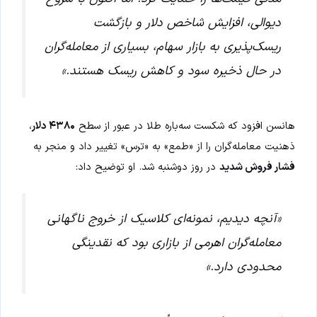
دیوالی، افزایش شاخص دلار و بازگشت
ریسک‌پذیری به بازار سهام، بسیاری از معامله‌گران
در حال ذخیره سود و کاهش ریسک هستند.»
هانسن افزود که شکست سه‌باره طلا در عبور از سطح
۴۳۸۰ دلار
،
ذهنیت معامله‌گران را از «طمع» به «ترس» تغییر داد و منجر به
فشار فروش شدید
در روز دوشنبه شد. او توضیح داد:
«آنچه دیدیم، نمونه‌ای کلاسیک از خروج ناگهانی
معامله‌گران اهرمی از بازاری بود که نقدینگی
محدودی دارد.»