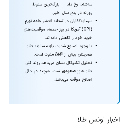
سه‌شنبه رخ داد — بزرگ‌ترین سقوط
روزانه در پنج سال اخیر.
سرمایه‌گذاران در آستانه انتشار
داده تورم
(CPI) آمریکا
در روز جمعه، موقعیت‌های
خرید خود را کاهش داده‌اند.
با وجود اصلاح شدید، بازده سالانه طلا
همچنان بیش از
۵۴٪ مثبت
است.
تحلیل تکنیکال نشان می‌دهد روند کلی
طلا هنوز
صعودی
است، هرچند در حال
اصلاح موقت می‌باشد.
اخبار اونس طلا