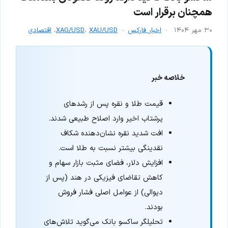
همچنان برقرار است
۳۰ مهر ۱۴۰۴
اخبار فارکس
XAU/USD
،
XAG/USD
،
اقتصادی
خلاصه خبر
قیمت طلا و نقره پس از رشدهای
پرشتاب اخیر وارد اصلاح طبیعی شدند.
افت شدید نقره نشان‌دهنده شکاف
نقدینگی بیشتر نسبت به طلا است.
افزایش دلار، فضای مثبت بازار سهام و
کاهش تقاضای فیزیکی در هند (پس از
دیوالی) از عوامل اصلی فشار فروش
بودند.
تحلیلگر ساکسو بانک می‌گوید تلاش‌های