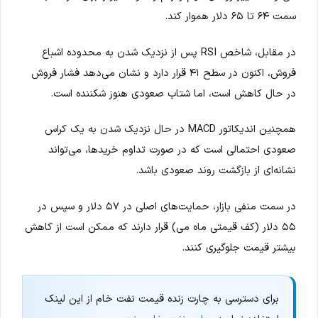
سمت ۶۴ تا ۶۵ دلار هموار کند.
در مقابل، شاخص RSI پس از نزدیک شدن به محدوده اشباع
فروش، اکنون در سطح ۴۱ قرار دارد و نشان می‌دهد فشار فروش
در حال کاهش است، اما شتاب صعودی هنوز شکننده است.
همچنین اندیکاتور MACD در حال نزدیک شدن به یک کراس
صعودی احتمالی است که در صورت تداوم خریدها، می‌تواند
نشانه‌ای از بازگشت روند صعودی باشد.
در سمت منفی بازار، حمایت‌های اصلی در ۵۷ دلار و سپس در
۵۵ دلار (کف قیمتی ماه می) قرار دارند که ممکن است از کاهش
بیشتر قیمت جلوگیری کنند.
برای دسترسی به چارت زنده قیمت نفت خام از این لینک