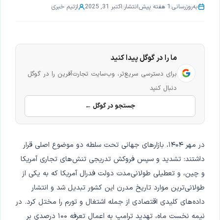
به‌روزرسانی:
1 هفته پیش
انتشار:
اکتبر 31, 2025
از
تیم خبری
ما را در گوگل پیدا کنید
برای دسترسی سریع‌تر، وب‌سایت تجارت‌آفرین را در گوگل
دنبال کنید
جستجو در گوگل ←
در مهر ۱۴۰۴، بازارهای جهانی تحت سلطه دو موضوع اصلی قرار
داشتند: تشدید و سپس فروکش تدریجی تنش‌های تجاری آمریکا
و چین، و تعطیلی طولانی‌مدت دولت فدرال آمریکا که به یکی از
طولانی‌ترین موارد تاریخ مدرن این کشور تبدیل شد و انتشار
داده‌های کلیدی اقتصادی از جمله اشتغال و تورم را مختل کرد. در
نیمه نخست ماه، تهدید ترامپ به اعمال تعرفه ۱۰۰ درصدی بر