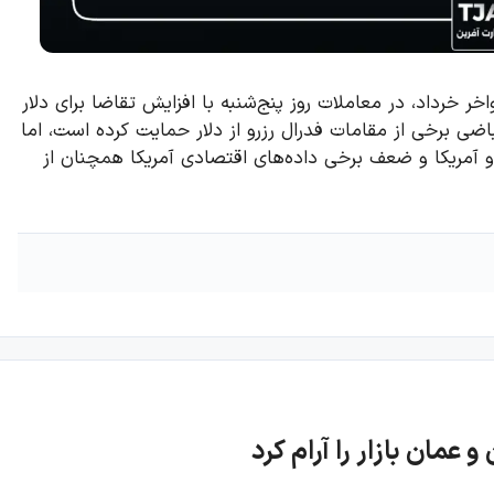
 خرداد، در معاملات روز پنج‌شنبه با افزایش تقاضا برای دلار
ضی برخی از مقامات فدرال رزرو از دلار حمایت کرده است، اما
 و آمریکا و ضعف برخی داده‌های اقتصادی آمریکا همچنان از
 عمان بازار را آرام کرد