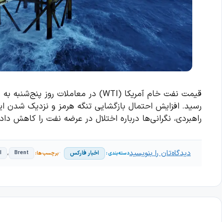
رسید. افزایش احتمال بازگشایی تنگه هرمز و نزدیک شدن ایرا
راهبردی، نگرانی‌ها درباره اختلال در عرضه نفت را کاهش داد
دیدگاه‌تان را بنویسید
،
اخبار فارکس
I
Brent