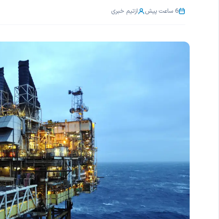
6 ساعت پیش
از
تیم خبری