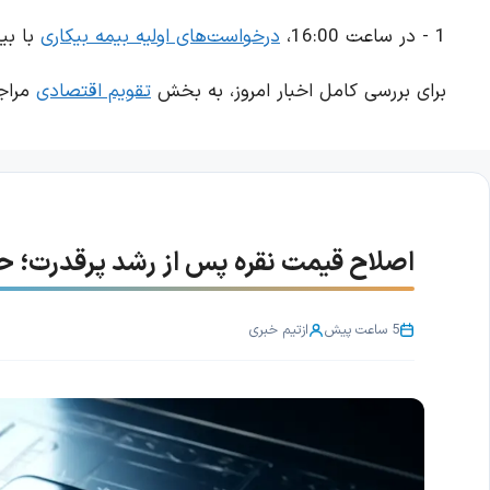
1 - در ساعت 16:00،
درخواست‌های اولیه بیمه بیکاری
با بیشت
برای بررسی کامل اخبار امروز، به بخش
تقویم اقتصادی
مراجع
اصلاح قیمت نقره پس از رشد پرقدرت؛ حمایت ۶۰.۷۰ دلار اهمیت
5 ساعت پیش
از
تیم خبری