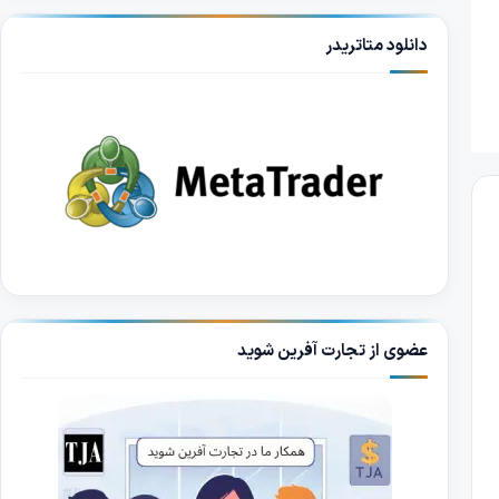
دانلود متاتریدر
عضوی از تجارت آفرین شوید