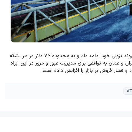
قیمت نفت خام آمریکا (WTI) در معاملات روز پنج‌شنبه به روند نزولی خود ادامه داد و به محدوده ۷۴ دلار در هر بشکه
ن و عمان به توافقی برای مدیریت عبور و مرور در این آبراه
ه و فشار فروش بر بازار را افزایش داده است.
WT