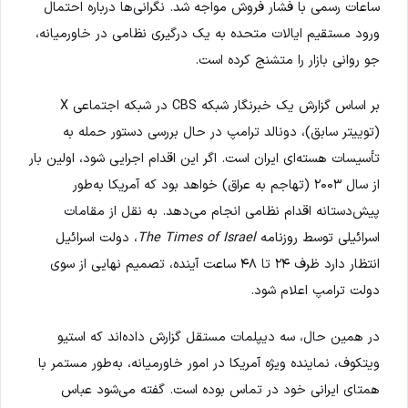
ساعات رسمی با فشار فروش مواجه شد. نگرانی‌ها درباره احتمال
ورود مستقیم ایالات متحده به یک درگیری نظامی در خاورمیانه،
جو روانی بازار را متشنج کرده است.
بر اساس گزارش یک خبرنگار شبکه CBS در شبکه اجتماعی X
(توییتر سابق)، دونالد ترامپ در حال بررسی دستور حمله به
تأسیسات هسته‌ای ایران است. اگر این اقدام اجرایی شود، اولین بار
از سال ۲۰۰۳ (تهاجم به عراق) خواهد بود که آمریکا به‌طور
پیش‌دستانه اقدام نظامی انجام می‌دهد. به نقل از مقامات
اسرائیلی توسط روزنامه
The Times of Israel
، دولت اسرائیل
انتظار دارد ظرف ۲۴ تا ۴۸ ساعت آینده، تصمیم نهایی از سوی
دولت ترامپ اعلام شود.
در همین حال، سه دیپلمات مستقل گزارش داده‌اند که استیو
ویتکوف، نماینده ویژه آمریکا در امور خاورمیانه، به‌طور مستمر با
همتای ایرانی خود در تماس بوده است. گفته می‌شود عباس