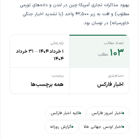
بهبود مذاکرات تجاری آمریکا-چین در لندن و داده‌های تورمی
مطلوب) و افت به زیر ۴۲,۵۰۰ واحد (با تشدید اخبار جنگی
خاورمیانه) در نوسان بود.
تعداد مطالب
بازه زمانی
۱۰۳
۱ خرداد ۱۴۰۴
–
۳۱ خرداد
مطلب
۱۴۰۴
دسته‌بندی
برچسب
اخبار فارکس
همه برچسب‌ها
اخبار امروز فارکس
کلیه اخبار فارکس
اخبار اونس جهانی طلا
گزارش روزانه