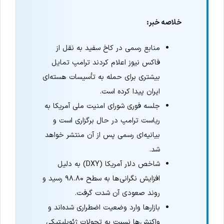
خلاصه خبر:
منابع رسمی در کاخ سفید به نقل از
فاکس نیوز اعلام کردند ترامپ تمایل
بیشتری برای حمله به تأسیسات هسته‌ای
ایران پیدا کرده است.
جلسه فوری شورای امنیت ملی آمریکا به
ریاست ترامپ در حال برگزاری است و
بیانیه‌ای رسمی پس از آن منتشر خواهد
شد.
شاخص دلار آمریکا (DXY) به دلیل
افزایش نگرانی‌ها به سطح ۹۸.۸۰ رسید و
روند صعودی آن شدت گرفت.
بازارها وارد وضعیت اضطراری شده‌اند و
واکنش‌ها نسبت به تحولات ژئوپلیتیکی