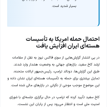
بسیار شدید است.
احتمال حمله امریکا به تأسیسات
هسته‌ای ایران افزایش یافت
در پی انتشار گزارش‌هایی از سوی فاکس نیوز به نقل از مقامات
ارشد کاخ سفید، بازارهای جهانی به وضعیت هشدار وارد شدند.
طبق این گزارش‌ها، دونالد ترامپ، رئیس‌جمهور ایالات متحده،
تمایل بیشتری برای حمله به تأسیسات هسته‌ای ایران نشان داده و
این موضوع موجب موجی از نگرانی در بازارهای مالی شده است.
کاخ سفید تأیید کرده که ترامپ در حال برگزاری جلسه‌ای با شورای
امنیت ملی است و انتظار می‌رود پس از پایان این نشست،