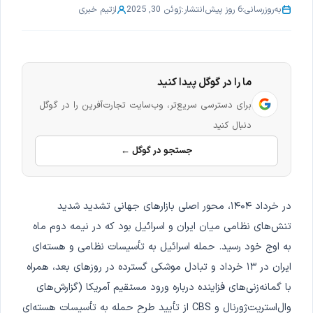
به‌روزرسانی:
6 روز پیش
انتشار:
ژوئن 30, 2025
از
تیم خبری
ما را در گوگل پیدا کنید
برای دسترسی سریع‌تر، وب‌سایت تجارت‌آفرین را در گوگل
دنبال کنید
جستجو در گوگل ←
در خرداد ۱۴۰۴، محور اصلی بازارهای جهانی تشدید شدید
تنش‌های نظامی میان ایران و اسرائیل بود که در نیمه دوم ماه
به اوج خود رسید. حمله اسرائیل به تأسیسات نظامی و هسته‌ای
ایران در ۱۳ خرداد و تبادل موشکی گسترده در روزهای بعد، همراه
با گمانه‌زنی‌های فزاینده درباره ورود مستقیم آمریکا (گزارش‌های
وال‌استریت‌ژورنال و CBS از تأیید طرح حمله به تأسیسات هسته‌ای