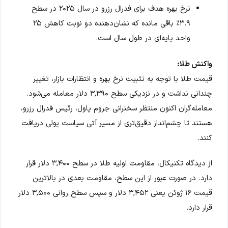
نرخ بهره هدف برای فدرال رزرو در سال ۲۰۲۵ در سطح
۳.۹٪ باقی مانده که نشان‌دهنده دو نوبت کاهش ۲۵
واحد پایه‌ای در طول سال است.
واکنش طلا:
قیمت طلا با توجه به تثبیت نرخ بهره و انتظارات بازار، تغییر
چندانی نداشت و در نزدیکی سطح ۳,۳۹۰ دلار معامله می‌شود.
معامله‌گران اکنون منتظر سخنرانی جروم پاول، رئیس فدرال رزرو،
هستند تا چشم‌انداز دقیق‌تری از مسیر آتی سیاست پولی دریافت
کنند.
از دیدگاه تکنیکال، مقاومت اولیه طلا در سطح ۳,۴۰۰ دلار قرار
دارد. در صورت عبور از این سطح، مقاومت بعدی در بالاترین
قیمت ۱۶ ژوئن یعنی ۳,۴۵۲ دلار و سپس سطح روانی ۳,۵۰۰ دلار
قرار دارد.