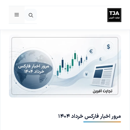
فهرست
رش
ه
حتوا
مرور اخبار فارکس خرداد ۱۴۰۴