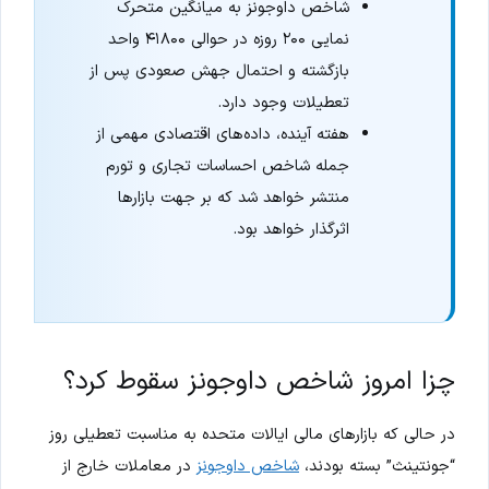
شاخص داوجونز به میانگین متحرک
نمایی ۲۰۰ روزه در حوالی ۴۱۸۰۰ واحد
بازگشته و احتمال جهش صعودی پس از
تعطیلات وجود دارد.
هفته آینده، داده‌های اقتصادی مهمی از
جمله شاخص احساسات تجاری و تورم
منتشر خواهد شد که بر جهت بازارها
اثرگذار خواهد بود.
چزا امروز شاخص داوجونز سقوط کرد؟
در حالی که بازارهای مالی ایالات متحده به مناسبت تعطیلی روز
“جونتینث” بسته بودند،
شاخص داوجونز
در معاملات خارج از