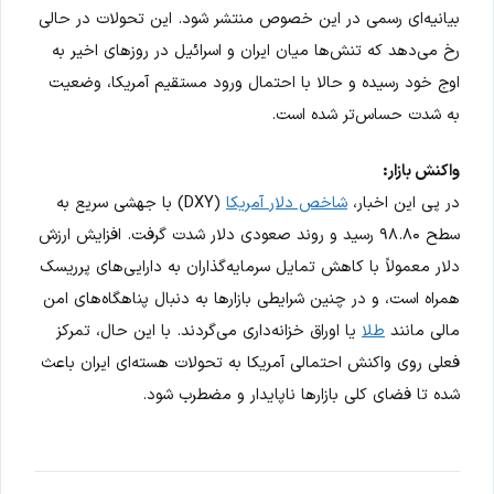
بیانیه‌ای رسمی در این خصوص منتشر شود. این تحولات در حالی
رخ می‌دهد که تنش‌ها میان ایران و اسرائیل در روزهای اخیر به
اوج خود رسیده و حالا با احتمال ورود مستقیم آمریکا، وضعیت
به شدت حساس‌تر شده است.
واکنش بازار:
در پی این اخبار،
شاخص دلار آمریکا
(DXY) با جهشی سریع به
سطح ۹۸.۸۰ رسید و روند صعودی دلار شدت گرفت. افزایش ارزش
دلار معمولاً با کاهش تمایل سرمایه‌گذاران به دارایی‌های پرریسک
همراه است، و در چنین شرایطی بازارها به دنبال پناهگاه‌های امن
مالی مانند
طلا
یا اوراق خزانه‌داری می‌گردند. با این حال، تمرکز
فعلی روی واکنش احتمالی آمریکا به تحولات هسته‌ای ایران باعث
شده تا فضای کلی بازارها ناپایدار و مضطرب شود.