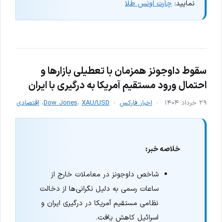
نمایید:
چارت اونس طلا
سقوط داوجونز همزمان با تعطیلی بازارها و
احتمال ورود مستقیم آمریکا به درگیری با ایران
۲۹ خرداد ۱۴۰۴
اخبار فارکس
XAU/USD
،
Dow Jones
،
اقتصادی
خلاصه خبر:
شاخص داوجونز در معاملات خارج از
ساعات رسمی به دلیل نگرانی‌ها از دخالت
نظامی مستقیم آمریکا در درگیری ایران و
اسرائیل کاهش یافت.