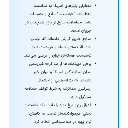
تعطیلی بازارهای آمریکا به مناسبت
تعطیلات “جونتینث” مانع از نوسانات
نشد؛ معاملات خارج از بازار همچنان در
جریان است.
منابع خبری گزارش داده‌اند که ترامپ
احتمالاً دستور حمله پیش‌دستانه به
تأسیسات هسته‌ای ایران را بررسی می‌کند.
برخی دیپلمات‌ها از مذاکرات غیررسمی
میان نمایندگان آمریکا و ایران خبر
داده‌اند که نشانه‌هایی از احتمال
ازسرگیری مذاکرات به شرط توقف حملات
اسرائیل دارد.
فدرال رزرو نرخ بهره را ثابت نگه داشت و
لحنی امیدوارکننده‌تر نسبت به کاهش
نرخ بهره در ماه سپتامبر اتخاذ کرد.