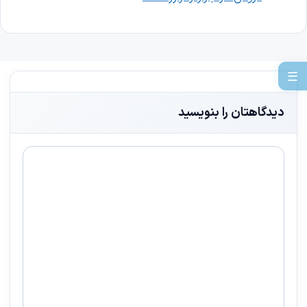
☰
دیدگاهتان را بنویسید
دیدگاه