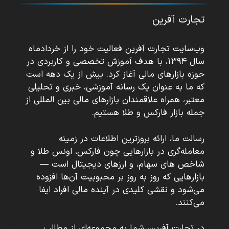
تجارت آفرین
وب‌سایت تجارت آفرین فعالیت خود را از خردادماه
سال ۱۳۹۴، با هدف آموزش تخصصی و کاربردی در
حوزه بازارهای مالی آغاز کرد. بیش از یک دهه است
که ما به عنوان یک رسانه آموزشی، خبری و تحلیلی
معتبر، همراه علاقمندان بازارهای مالی بین المللی از
جمله بازار فارکس و طلا هستیم.
رسالت ما، ارائه بروزترین اطلاعات در زمینه
معامله‌گری در بازارهایی چون فارکس، اونس طلا و
شاخص های سهام، و ارزهای دیجیتال است —
بازارهایی که روز به روز بر محبوبیت آن‌ها افزوده
می‌شود و نقشی کلیدی در آینده مالی افراد ایفا
می‌کنند.
در تجارت آفرین، شما به مجموعه‌ای از مطالب