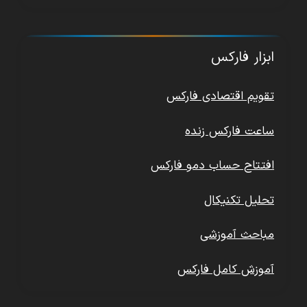
ابزار فارکس
تقویم اقتصادی فارکس
ساعت فارکس زنده
افتتاح حساب دمو فارکس
تحلیل تکنیکال
مباحث آموزشی
آموزش کامل فارکس