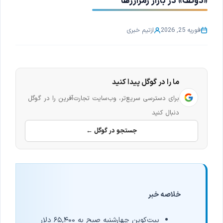
«دوکف» در بازار رمزارزها
فوریه 25, 2026
از
تیم خبری
ما را در گوگل پیدا کنید
برای دسترسی سریع‌تر، وب‌سایت تجارت‌آفرین را در گوگل
دنبال کنید
جستجو در گوگل ←
خلاصه خبر
بیت‌کوین چهارشنبه صبح به ۶۵,۴۰۰ دلار