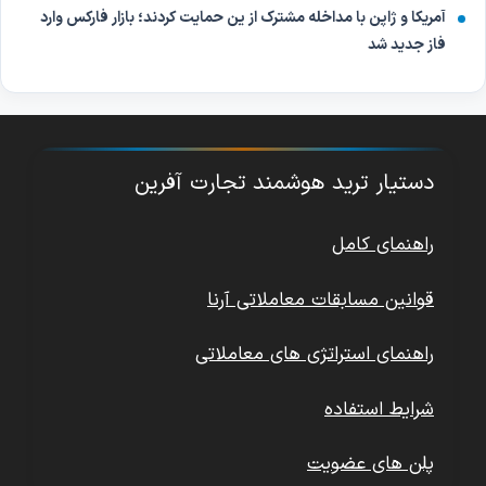
آمریکا و ژاپن با مداخله مشترک از ین حمایت کردند؛ بازار فارکس وارد
فاز جدید شد
دستیار ترید هوشمند تجارت آفرین
راهنمای کامل
قوانین مسابقات معاملاتی آرنا
راهنمای استراتژی های معاملاتی
شرایط استفاده
پلن های عضویت