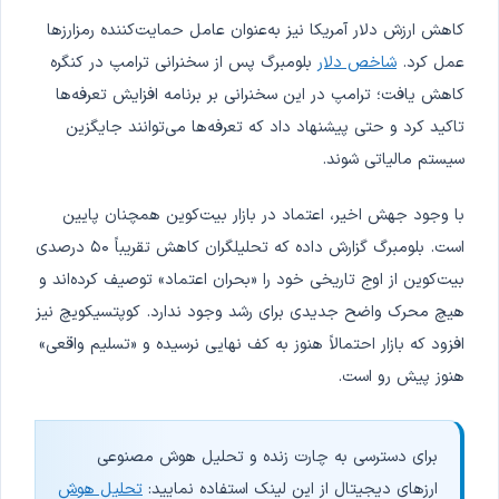
کاهش ارزش دلار آمریکا نیز به‌عنوان عامل حمایت‌کننده رمزارزها
عمل کرد.
شاخص دلار
بلومبرگ پس از سخنرانی ترامپ در کنگره
کاهش یافت؛ ترامپ در این سخنرانی بر برنامه افزایش تعرفه‌ها
تاکید کرد و حتی پیشنهاد داد که تعرفه‌ها می‌توانند جایگزین
سیستم مالیاتی شوند.
با وجود جهش اخیر، اعتماد در بازار بیت‌کوین همچنان پایین
است. بلومبرگ گزارش داده که تحلیلگران کاهش تقریباً ۵۰ درصدی
بیت‌کوین از اوج تاریخی خود را «بحران اعتماد» توصیف کرده‌اند و
هیچ محرک واضح جدیدی برای رشد وجود ندارد. کوپتسیکویچ نیز
افزود که بازار احتمالاً هنوز به کف نهایی نرسیده و «تسلیم واقعی»
هنوز پیش رو است.
برای دسترسی به چارت زنده و تحلیل هوش مصنوعی
ارزهای دیجیتال از این لینک استفاده نمایید:
تحلیل هوش