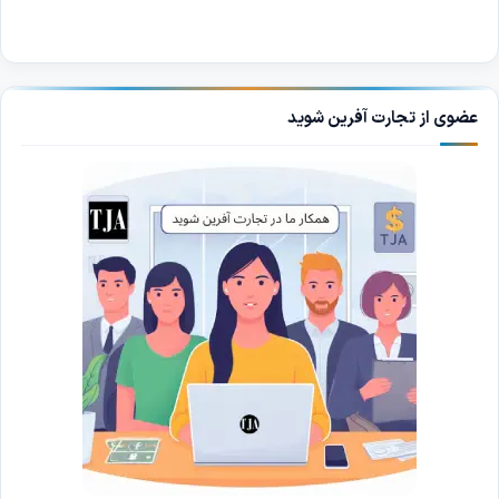
عضوی از تجارت آفرین شوید