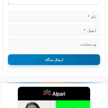
نام
ایمیل
وب‌سایت