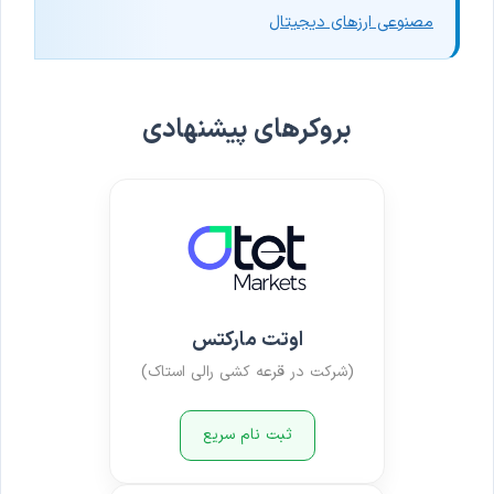
مصنوعی ارزهای دیجیتال
بروکرهای پیشنهادی
اوتت مارکتس
(شرکت در قرعه کشی رالی استاک)
ثبت نام سریع