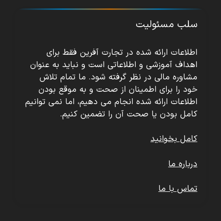
سلب مسئولیت
اطلاعات ارائه شده در تجارت آفرین فقط برای
اهداف آموزشی و اطلاعاتی است و نباید به عنوان
مشاوره مالی در نظر گرفته شود. ما تمام تلاش
خود را برای اطمینان از صحت و به موقع بودن
اطلاعات ارائه شده انجام می دهیم، اما نمی توانیم
کامل بودن یا صحت آن را تضمین کنیم.
کامل بخوانید
درباره ما
تماس با ما