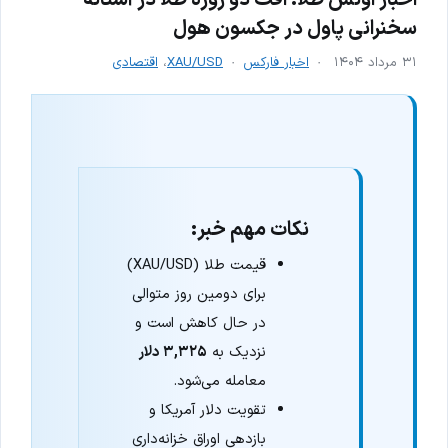
سخنرانی پاول در جکسون هول
۳۱ مرداد ۱۴۰۴
اخبار فارکس
XAU/USD
،
اقتصادی
نکات مهم خبر:
قیمت طلا (XAU/USD)
برای دومین روز متوالی
در حال کاهش است و
نزدیک به
۳,۳۲۵ دلار
معامله می‌شود.
تقویت دلار آمریکا و
بازدهی اوراق خزانه‌داری