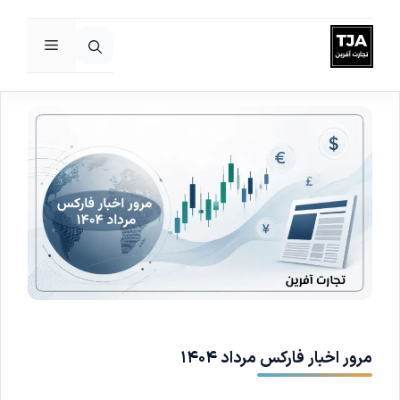
فهرست
رش
ه
حتوا
مرور اخبار فارکس مرداد ۱۴۰۴