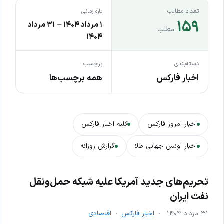
تعداد مطالب
بازه زمانی
۱۵۹
۱ مرداد ۱۴۰۴
–
۳۱ مرداد
مطلب
۱۴۰۴
دسته‌بندی
برچسب
اخبار فارکس
همه برچسب‌ها
اخبار امروز فارکس
کلیه اخبار فارکس
اخبار اونس جهانی طلا
گزارش روزانه
تحریم‌های جدید آمریکا علیه شبکه حمل‌ونقل
نفت ایران
۳۱ مرداد ۱۴۰۴
اخبار فارکس
اقتصادی