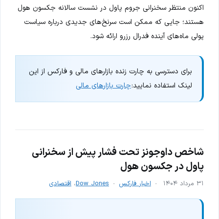
اکنون منتظر سخنرانی جروم پاول در نشست سالانه جکسون هول
هستند؛ جایی که ممکن است سرنخ‌های جدیدی درباره سیاست
پولی ماه‌های آینده فدرال رزرو ارائه شود.
برای دسترسی به چارت زنده بازارهای مالی و فارکس از این
لینک استفاده نمایید:
چارت بازارهای مالی
شاخص داوجونز تحت فشار پیش از سخنرانی
پاول در جکسون هول
۳۱ مرداد ۱۴۰۴
اخبار فارکس
Dow Jones
،
اقتصادی