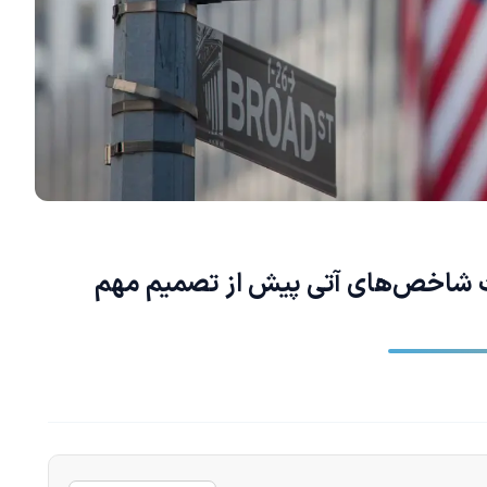
فت شاخص‌های آتی پیش از تصمیم مهم