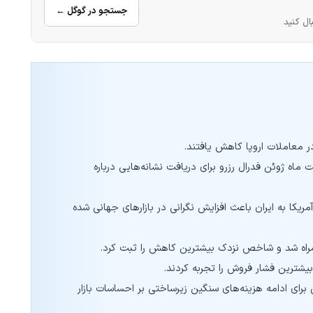
جستجو در گوگل ←
ال کنید
 ماه ژوئن فدرال رزرو برای دریافت نشانه‌هایی درباره
ریکا به ایران باعث افزایش نگرانی در بازارهای جهانی شده
همراه شد و شاخص نزدک بیشترین کاهش را ثبت کرد.
بیشترین فشار فروش را تجربه کردند.
برای ادامه هزینه‌های سنگین زیرساختی بر احساسات بازار