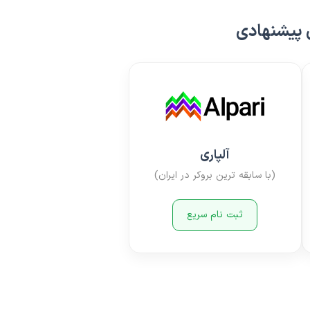
 پیشنهادی
آلپاری
(با سابقه ترین بروکر در ایران)
ثبت نام سریع