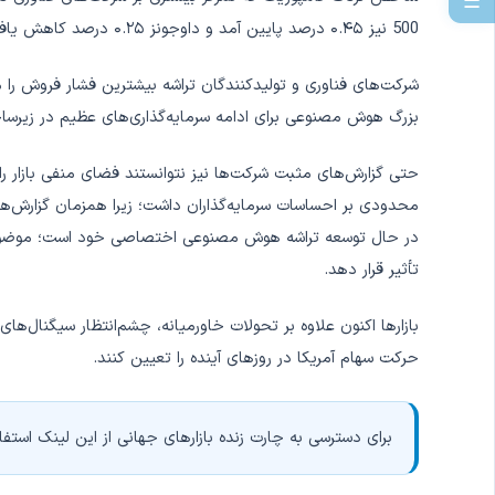
☰
500 نیز ۰.۴۵ درصد پایین آمد و داوجونز ۰.۲۵ درصد کاهش یافت.
شرکت‌های فناوری و تولیدکنندگان تراشه بیشترین فشار فروش را م
بزرگ هوش مصنوعی برای ادامه سرمایه‌گذاری‌های عظیم در زیرساخت‌
در حال توسعه تراشه هوش مصنوعی اختصاصی خود است؛ موضوعی ک
تأثیر قرار دهد.
بازارها اکنون علاوه بر تحولات خاورمیانه، چشم‌انتظار سیگنال‌های 
حرکت سهام آمریکا در روزهای آینده را تعیین کنند.
برای دسترسی به چارت زنده بازارهای جهانی از این لینک استفاد