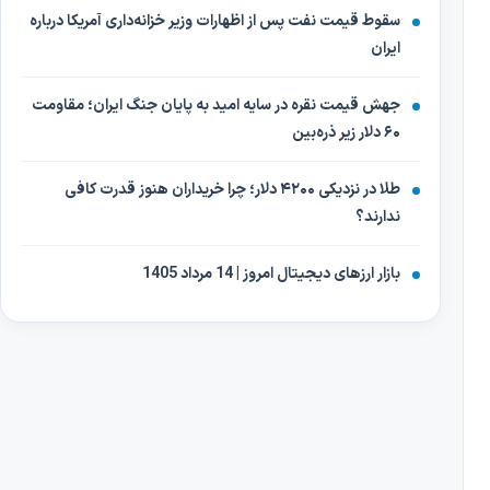
سقوط قیمت نفت پس از اظهارات وزیر خزانه‌داری آمریکا درباره
ایران
جهش قیمت نقره در سایه امید به پایان جنگ ایران؛ مقاومت
۶۰ دلار زیر ذره‌بین
طلا در نزدیکی ۴۲۰۰ دلار؛ چرا خریداران هنوز قدرت کافی
ندارند؟
بازار ارزهای دیجیتال امروز | 14 مرداد 1405