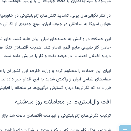
می‌شود و سرمایه‌گذاران با دقت جزئیات آن را بررسی خواهند کرد.
در کنار نگرانی‌های پولی، تشدید تنش‌های ژئوپلیتیکی در خاورمی
هوایی آمریکا به مناطقی در جنوب ایران، موج جدیدی از نگرانی در
این حملات در واکنش به حمله‌های قبلی ایران علیه کشتی‌های ت
حامل گاز طبیعی مایع قطر، انجام شد. اهمیت اقتصادی تنگه هرمز 
درباره اختلال احتمالی در عرضه نفت و گاز را افزایش داده است.
ایران این حملات را محکوم کرده و وزارت خارجه این کشور آن را
مقام‌های نظامی ایران از واکنش شدید به این اقدام خبر داده‌اند. 
قرار داده که نگرانی‌ها درباره گسترش درگیری‌ها در منطقه را افزای
افت وال‌استریت در معاملات روز سه‌شنبه
ترکیب نگرانی‌های ژئوپلیتیکی و ابهامات اقتصادی باعث شد بازار س