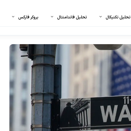
حلیل تکنیکال
تحلیل فاندامنتال
بروکر فارکس