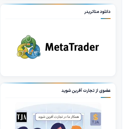
دانلود متاتریدر
عضوی از تجارت آفرین شوید