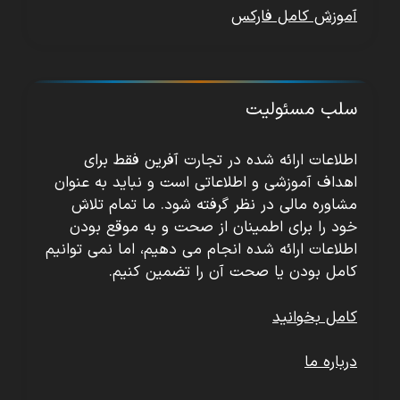
آموزش کامل فارکس
سلب مسئولیت
اطلاعات ارائه شده در تجارت آفرین فقط برای
اهداف آموزشی و اطلاعاتی است و نباید به عنوان
مشاوره مالی در نظر گرفته شود. ما تمام تلاش
خود را برای اطمینان از صحت و به موقع بودن
اطلاعات ارائه شده انجام می دهیم، اما نمی توانیم
کامل بودن یا صحت آن را تضمین کنیم.
کامل بخوانید
درباره ما