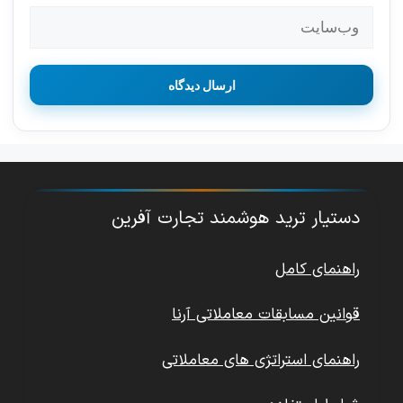
وب‌سایت
دستیار ترید هوشمند تجارت آفرین
راهنمای کامل
قوانین مسابقات معاملاتی آرنا
راهنمای استراتژی های معاملاتی