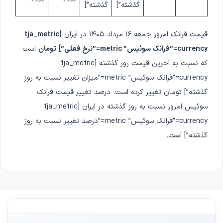
گذشته”]
گذشته”]
قیمت فرانک امروز
جمعه ۱۶ مرداد ۱۴۰۵
در ایران
[tja_metric
currency=”فرانک سوئیس” metric=”نرخ فعلی”]
تومان
است
که نسبت به آخرین قیمت روز گذشته [tja_metric
currency=”فرانک سوئیس” metric=”میزان تغییر نسبت به روز
گذشته”] تومان تغییر کرده است. درصد تغییر قیمت فرانک
سوئیس امروز نسبت به روز گذشته در ایران [tja_metric
currency=”فرانک سوئیس” metric=”درصد تغییر نسبت به روز
گذشته”] است.