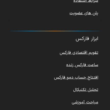
شرایط استفاده
پلن های عضویت
ابزار فارکس
تقویم اقتصادی فارکس
ساعت فارکس زنده
افتتاح حساب دمو فارکس
تحلیل تکنیکال
مباحث آموزشی