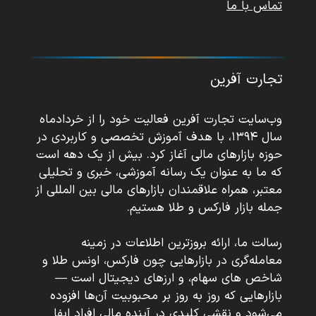
تماس با ما
تجارت آفرین
وب‌سایت تجارت آفرین فعالیت خود را از خردادماه
سال ۱۳۹۴، با هدف آموزش تخصصی و کاربردی در
حوزه بازارهای مالی آغاز کرد. بیش از یک دهه است
که ما به عنوان یک رسانه آموزشی، خبری و تحلیلی
معتبر، همراه علاقمندان بازارهای مالی بین المللی از
جمله بازار فارکس و طلا هستیم.
رسالت ما، ارائه بروزترین اطلاعات در زمینه
معامله‌گری در بازارهایی چون فارکس، اونس طلا و
شاخص های سهام، و ارزهای دیجیتال است —
بازارهایی که روز به روز بر محبوبیت آن‌ها افزوده
می‌شود و نقشی کلیدی در آینده مالی افراد ایفا