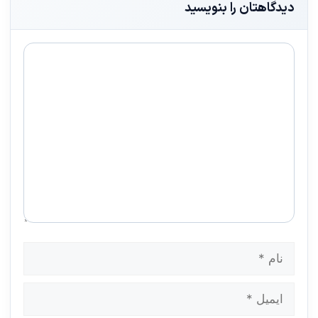
دیدگاهتان را بنویسید
دیدگاه
نام
ایمیل