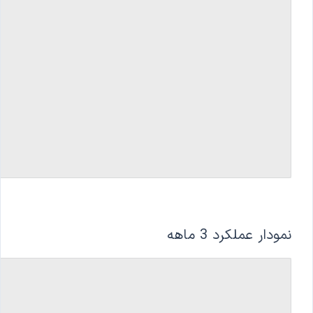
نمودار عملکرد 3 ماهه