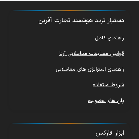
دستیار ترید هوشمند تجارت آفرین
راهنمای کامل
قوانین مسابقات معاملاتی آرنا
راهنمای استراتژی های معاملاتی
شرایط استفاده
پلن های عضویت
ابزار فارکس