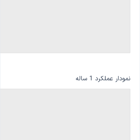
نمودار عملکرد 1 ساله