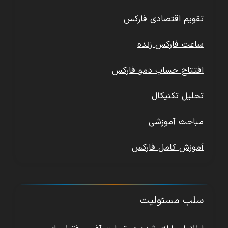
تقویم اقتصادی فارکس
ساعت فارکس زنده
افتتاح حساب دمو فارکس
تحلیل تکنیکال
مباحث آموزشی
آموزش کامل فارکس
سلب مسئولیت