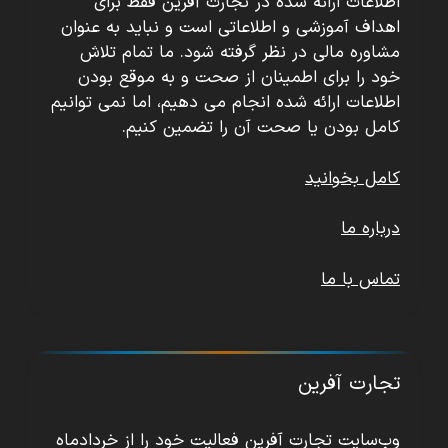
اطلاعات ارائه شده در تجارت آفرین فقط برای
اهداف آموزشی و اطلاعاتی است و نباید به عنوان
مشاوره مالی در نظر گرفته شود. ما تمام تلاش
خود را برای اطمینان از صحت و به موقع بودن
اطلاعات ارائه شده انجام می دهیم، اما نمی توانیم
کامل بودن یا صحت آن را تضمین کنیم.
کامل بخوانید
درباره ما
تماس با ما
تجارت آفرین
وب‌سایت تجارت آفرین فعالیت خود را از خردادماه