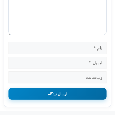
نام
ایمیل
وب‌سایت