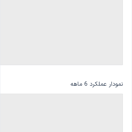
نمودار عملکرد 6 ماهه