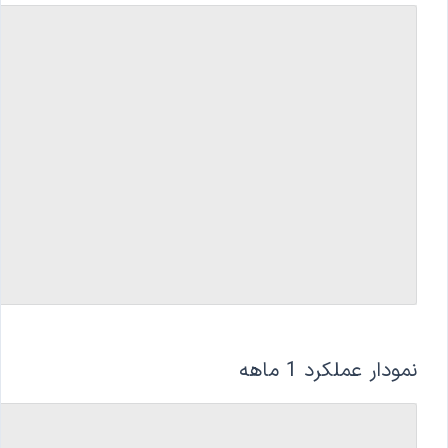
نمودار عملکرد 1 ماهه