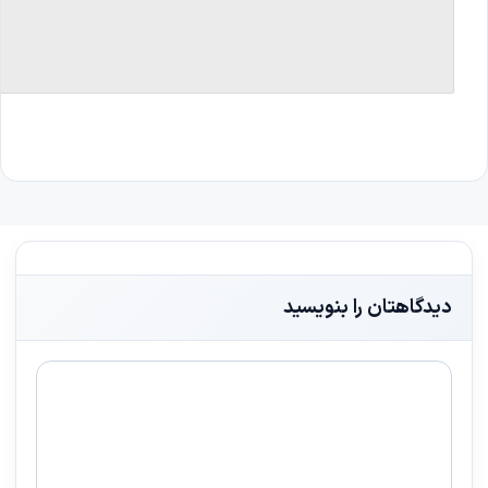
دیدگاهتان را بنویسید
دیدگاه