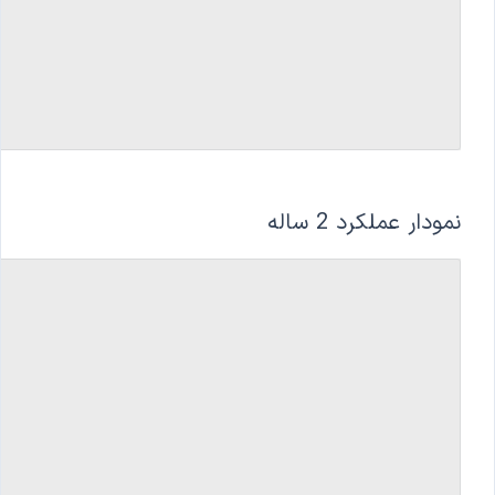
نمودار عملکرد 2 ساله