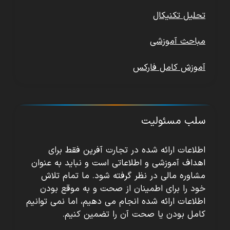
تحلیل تکنیکال
مباحث آموزشی
آموزش کامل فارکس
سلب مسئولیت
اطلاعات ارائه شده در تجارت آفرین فقط برای
اهداف آموزشی و اطلاعاتی است و نباید به عنوان
مشاوره مالی در نظر گرفته شود. ما تمام تلاش
خود را برای اطمینان از صحت و به موقع بودن
اطلاعات ارائه شده انجام می دهیم، اما نمی توانیم
کامل بودن یا صحت آن را تضمین کنیم.