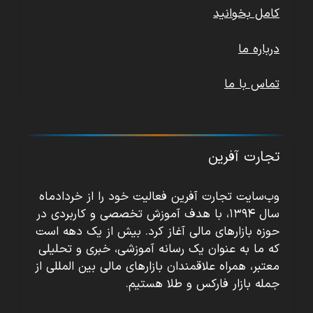
کامل بخوانید
درباره ما
تماس با ما
تجارت آفرین
وب‌سایت تجارت آفرین فعالیت خود را از خردادماه
سال ۱۳۹۴، با هدف آموزش تخصصی و کاربردی در
حوزه بازارهای مالی آغاز کرد. بیش از یک دهه است
که ما به عنوان یک رسانه آموزشی، خبری و تحلیلی
معتبر، همراه علاقمندان بازارهای مالی بین المللی از
جمله بازار فارکس و طلا هستیم.