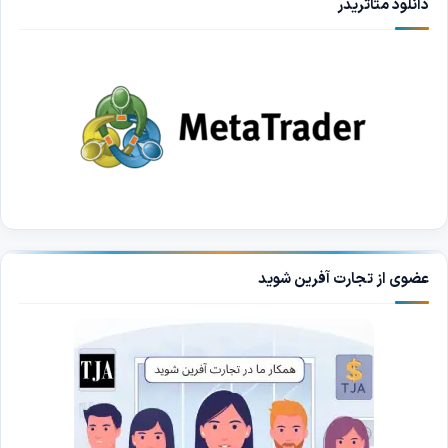
دانلود متاتریدر
عضوی از تجارت آفرین شوید