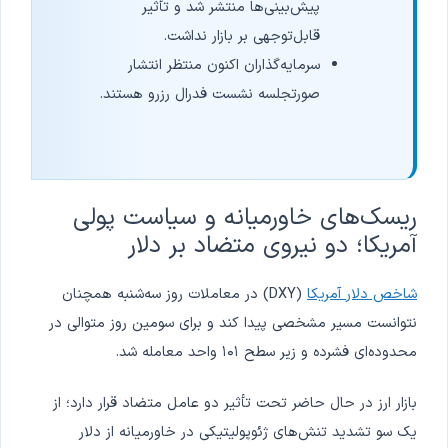
پیش‌بینی‌ها منتشر شد و تأثیر
قابل‌توجهی بر بازار نداشت.
سرمایه‌گذاران اکنون منتظر انتشار
صورتجلسه نشست فدرال رزرو هستند.
ریسک‌های خاورمیانه و سیاست پولی
آمریکا؛ دو نیروی متضاد بر دلار
شاخص دلار آمریکا
(DXY) در معاملات روز سه‌شنبه همچنان
نتوانست مسیر مشخصی پیدا کند و برای سومین روز متوالی در
محدوده‌ای فشرده و زیر سطح ۱۰۱ واحد معامله شد.
بازار ارز در حال حاضر تحت تأثیر دو عامل متضاد قرار دارد؛ از
یک سو تشدید تنش‌های ژئوپولیتیکی در خاورمیانه از دلار