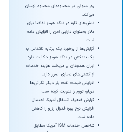
روز متوالی در محدوده‌ای محدود نوسان
می‌کند.
تنش‌های تازه در تنگه هرمز تقاضا برای
دلار به‌عنوان دارایی امن را افزایش داده
است.
گزارش‌ها از برخورد یک پرتابه ناشناس به
یک نفتکش در تنگه هرمز حکایت دارد.
ایران همچنان بر دریافت هزینه خدمات
از کشتی‌های تجاری اصرار دارد.
افزایش قیمت نفت بار دیگر نگرانی‌ها
درباره تورم را تقویت کرده است.
گزارش ضعیف اشتغال آمریکا احتمال
افزایش نرخ بهره فدرال رزرو را کاهش
داده است.
شاخص خدمات ISM آمریکا مطابق