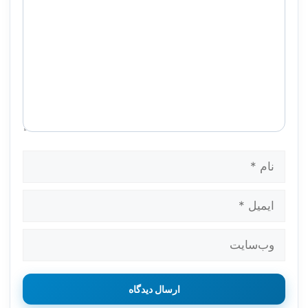
نام
ایمیل
وب‌سایت