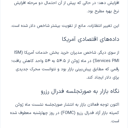
افزایش دهد؛ در حالی که پیش از آن احتمال دو مرحله افزایش
نرخ بهره مطرح بود.
این تغییر انتظارات، مانع از تقویت بیشتر شاخص دلار شده است.
داده‌های اقتصادی آمریکا
از سوی دیگر، شاخص مدیران خرید بخش خدمات آمریکا (ISM
Services PMI) در ماه ژوئن از ۵۴.۵ به ۵۴ واحد کاهش یافت؛
رقمی که مطابق پیش‌بینی بازار بود و نتوانست محرک جدیدی
برای دلار ایجاد کند.
نگاه بازار به صورتجلسه فدرال رزرو
اکنون توجه فعالان بازار به انتشار صورتجلسه نشست ماه ژوئن
کمیته بازار آزاد فدرال رزرو (FOMC) در روز چهارشنبه معطوف شده
است.