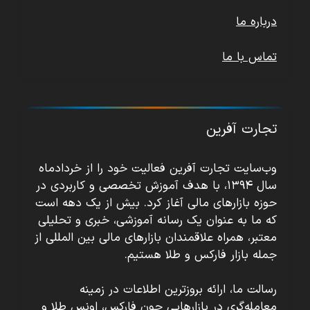
درباره ما
تماس با ما
تجارت آفرین
وب‌سایت تجارت آفرین فعالیت خود را از خردادماه
سال ۱۳۹۴، با هدف آموزش تخصصی و کاربردی در
حوزه بازارهای مالی آغاز کرد. بیش از یک دهه است
که ما به عنوان یک رسانه آموزشی، خبری و تحلیلی
معتبر، همراه علاقمندان بازارهای مالی بین المللی از
جمله بازار فارکس و طلا هستیم.
رسالت ما، ارائه بروزترین اطلاعات در زمینه
معامله‌گری در بازارهایی چون فارکس، اونس طلا و