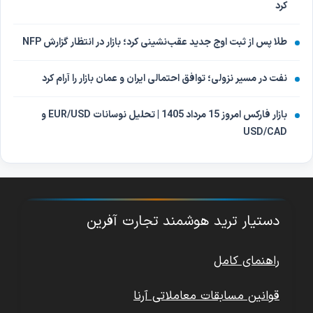
کرد
طلا پس از ثبت اوج جدید عقب‌نشینی کرد؛ بازار در انتظار گزارش NFP
نفت در مسیر نزولی؛ توافق احتمالی ایران و عمان بازار را آرام کرد
بازار فارکس امروز 15 مرداد 1405 | تحلیل نوسانات EUR/USD و
USD/CAD
دستیار ترید هوشمند تجارت آفرین
راهنمای کامل
قوانین مسابقات معاملاتی آرنا