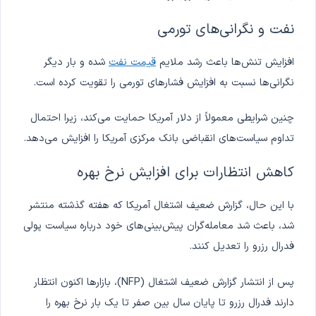
نفت و نگرانی‌های تورمی
افزایش تنش‌ها باعث رشد ملایم
قیمت نفت
شده و بار دیگر
نگرانی‌ها نسبت به افزایش فشارهای تورمی را تقویت کرده است.
چنین شرایطی معمولاً از دلار آمریکا حمایت می‌کند، زیرا احتمال
تداوم سیاست‌های انقباضی بانک مرکزی آمریکا را افزایش می‌دهد.
کاهش انتظارات برای افزایش نرخ بهره
با این حال، گزارش ضعیف اشتغال آمریکا که هفته گذشته منتشر
شد، باعث شد معامله‌گران پیش‌بینی‌های خود درباره سیاست پولی
فدرال رزرو را تعدیل کنند.
پس از انتشار گزارش ضعیف اشتغال (NFP)، بازارها اکنون انتظار
دارند فدرال رزرو تا پایان سال بین صفر تا یک بار نرخ بهره را