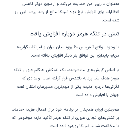
به‌عنوان دارایی امن حمایت می‌کند و از سوی دیگر کاهش
انتظارات برای افزایش نرخ بهره آمریکا مانع از رشد بیشتر این ارز
شده است.
تنش در تنگه هرمز دوباره افزایش یافت
با وجود توافق آتش‌بس ۶۰ روزه میان ایران و آمریکا، نگرانی‌ها
درباره پایداری این توافق بار دیگر افزایش یافته است.
بر اساس گزارش‌های منتشرشده، یک نفتکش هنگام عبور از تنگه
هرمز هدف یک پرتابه ناشناس قرار گرفته است؛ رخدادی که
نگرانی‌ها درباره امنیت یکی از مهم‌ترین مسیرهای انتقال نفت
جهان را افزایش داده است.
همچنین ایران همچنان بر برنامه خود برای اعمال هزینه خدمات
بر کشتی‌های تجاری عبوری از تنگه هرمز تأکید دارد؛ موضوعی که
با مخالفت شدید آمریکا روبه‌رو شده است.