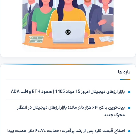
تازه ها
بازار ارزهای دیجیتال امروز 15 مرداد 1405 | صعود ETH و افت ADA
بیت‌کوین بالای ۶۴ هزار دلار ماند؛ بازار ارزهای دیجیتال در انتظار
محرک جدید
اصلاح قیمت نقره پس از رشد پرقدرت؛ حمایت ۶۰.۷۰ دلار اهمیت پیدا