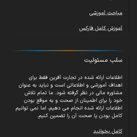
مباحث آموزشی
آموزش کامل فارکس
سلب مسئولیت
اطلاعات ارائه شده در تجارت آفرین فقط برای
اهداف آموزشی و اطلاعاتی است و نباید به عنوان
مشاوره مالی در نظر گرفته شود. ما تمام تلاش
خود را برای اطمینان از صحت و به موقع بودن
اطلاعات ارائه شده انجام می دهیم، اما نمی توانیم
کامل بودن یا صحت آن را تضمین کنیم.
کامل بخوانید