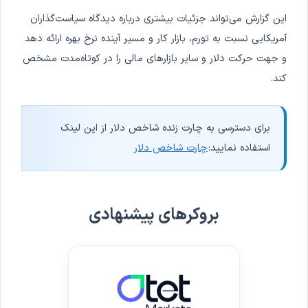
این گزارش می‌تواند جزئیات بیشتری درباره دیدگاه سیاست‌گذاران
آمریکایی نسبت به تورم، بازار کار و مسیر آینده نرخ بهره ارائه دهد
و جهت حرکت دلار و سایر بازارهای مالی را در کوتاه‌مدت مشخص
کند.
برای دسترسی به چارت زنده شاخص دلار از این لینک
استفاده نمایید:
چارت شاخص دلار
بروکرهای پیشنهادی