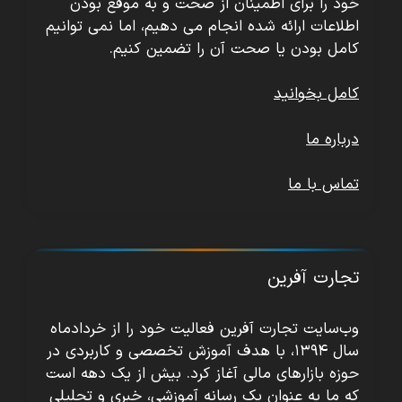
خود را برای اطمینان از صحت و به موقع بودن
اطلاعات ارائه شده انجام می دهیم، اما نمی توانیم
کامل بودن یا صحت آن را تضمین کنیم.
کامل بخوانید
درباره ما
تماس با ما
تجارت آفرین
وب‌سایت تجارت آفرین فعالیت خود را از خردادماه
سال ۱۳۹۴، با هدف آموزش تخصصی و کاربردی در
حوزه بازارهای مالی آغاز کرد. بیش از یک دهه است
که ما به عنوان یک رسانه آموزشی، خبری و تحلیلی