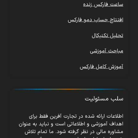
ساعت فارکس زنده
افتتاح حساب دمو فارکس
تحلیل تکنیکال
مباحث آموزشی
آموزش کامل فارکس
سلب مسئولیت
اطلاعات ارائه شده در تجارت آفرین فقط برای
اهداف آموزشی و اطلاعاتی است و نباید به عنوان
مشاوره مالی در نظر گرفته شود. ما تمام تلاش