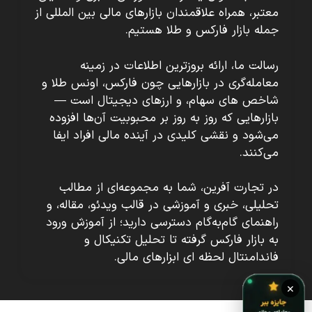
معتبر، همراه علاقمندان بازارهای مالی بین المللی از
جمله بازار فارکس و طلا هستیم.
رسالت ما، ارائه بروزترین اطلاعات در زمینه
معامله‌گری در بازارهایی چون فارکس، اونس طلا و
شاخص های سهام، و ارزهای دیجیتال است —
بازارهایی که روز به روز بر محبوبیت آن‌ها افزوده
می‌شود و نقشی کلیدی در آینده مالی افراد ایفا
می‌کنند.
در تجارت آفرین، شما به مجموعه‌ای از مطالب
تحلیلی، خبری و آموزشی در قالب ویدئو، مقاله، و
راهنمای گام‌به‌گام دسترسی دارید؛ از آموزش ورود
به بازار فارکس گرفته تا تحلیل تکنیکال و
فاندامنتال لحظه ای ابزارهای مالی.
×